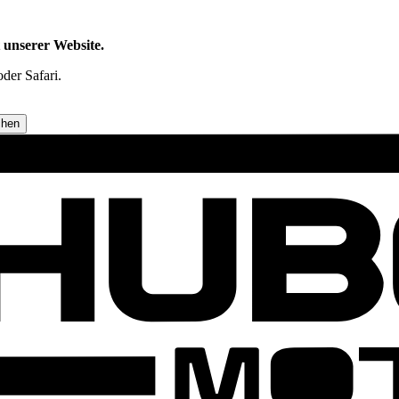
t unserer Website.
der Safari.