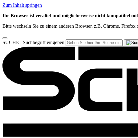
Zum Inhalt springen
Ihr Browser ist veraltet und möglicherweise nicht kompatibel mi
Bitte wechseln Sie zu einem anderen Browser, z.B. Chrome, Firefox o
SUCHE :
Suchbegriff eingeben