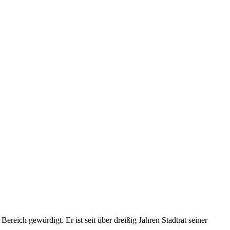
ereich gewürdigt. Er ist seit über dreißig Jahren Stadtrat seiner