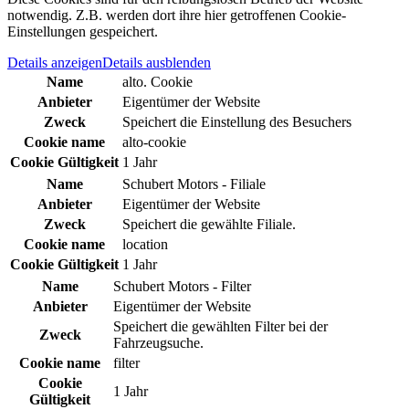
notwendig. Z.B. werden dort ihre hier getroffenen Cookie-
Einstellungen gespeichert.
Details anzeigen
Details ausblenden
Name
alto. Cookie
Anbieter
Eigentümer der Website
Zweck
Speichert die Einstellung des Besuchers
Cookie name
alto-cookie
Cookie Gültigkeit
1 Jahr
Name
Schubert Motors - Filiale
Anbieter
Eigentümer der Website
Zweck
Speichert die gewählte Filiale.
Cookie name
location
Cookie Gültigkeit
1 Jahr
Name
Schubert Motors - Filter
Anbieter
Eigentümer der Website
Speichert die gewählten Filter bei der
Zweck
Fahrzeugsuche.
Cookie name
filter
Cookie
1 Jahr
Gültigkeit