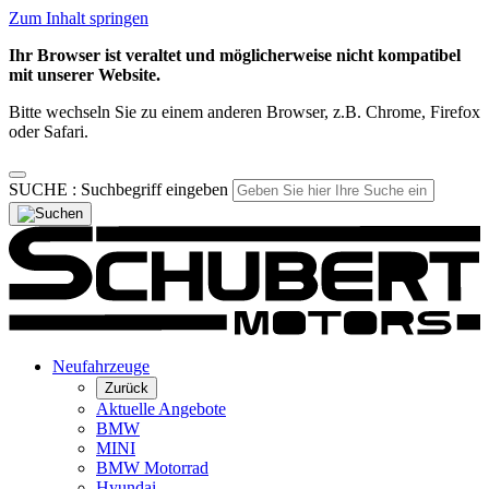
Zum Inhalt springen
Ihr Browser ist veraltet und möglicherweise nicht kompatibel
mit unserer Website.
Bitte wechseln Sie zu einem anderen Browser, z.B. Chrome, Firefox
oder Safari.
SUCHE :
Suchbegriff eingeben
Neufahrzeuge
Zurück
Aktuelle Angebote
BMW
MINI
BMW Motorrad
Hyundai