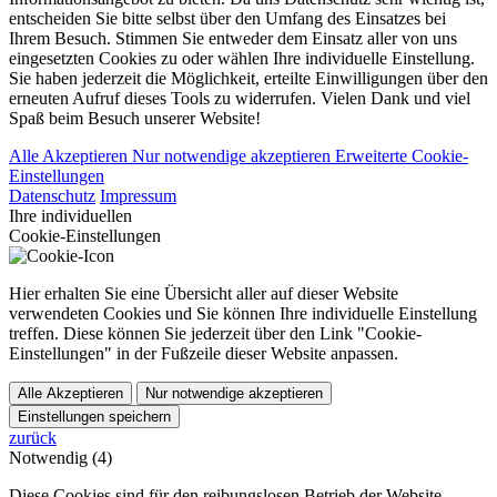
entscheiden Sie bitte selbst über den Umfang des Einsatzes bei
Ihrem Besuch. Stimmen Sie entweder dem Einsatz aller von uns
eingesetzten Cookies zu oder wählen Ihre individuelle Einstellung.
Sie haben jederzeit die Möglichkeit, erteilte Einwilligungen über den
erneuten Aufruf dieses Tools zu widerrufen. Vielen Dank und viel
Spaß beim Besuch unserer Website!
Alle Akzeptieren
Nur notwendige akzeptieren
Erweiterte Cookie-
Einstellungen
Datenschutz
Impressum
Ihre individuellen
Cookie-Einstellungen
Hier erhalten Sie eine Übersicht aller auf dieser Website
verwendeten Cookies und Sie können Ihre individuelle Einstellung
treffen. Diese können Sie jederzeit über den Link "Cookie-
Einstellungen" in der Fußzeile dieser Website anpassen.
Alle Akzeptieren
Nur notwendige akzeptieren
Einstellungen speichern
zurück
Notwendig (4)
Diese Cookies sind für den reibungslosen Betrieb der Website