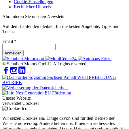
Cookie-Einstellungen
Rechtlicher Hinweis
Abonnieren Sie unseren Newsletter
Auf dem Laufenden bleiben, für die besten Angebote, Tipps und
Tricks.
Email
*
Anmelden
© Schubert Motors GmbH. All rights reserved
Unsere Website
verwendet Cookies!
Wir setzen Cookies ein. Einige davon sind für den Betrieb der
Website notwendig. Andere helfen uns, Ihnen ein verbessertes
Informationsangebot zu bieten. Da uns Datenschutz sehr wichtig ist,