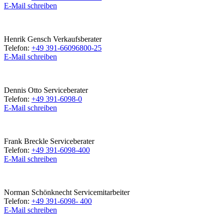
E-Mail schreiben
Henrik Gensch
Verkaufsberater
Telefon:
+49 391-66096800-25
E-Mail schreiben
Dennis Otto
Serviceberater
Telefon:
+49 391-6098-0
E-Mail schreiben
Frank Breckle
Serviceberater
Telefon:
+49 391-6098-400
E-Mail schreiben
Norman Schönknecht
Servicemitarbeiter
Telefon:
+49 391-6098- 400
E-Mail schreiben