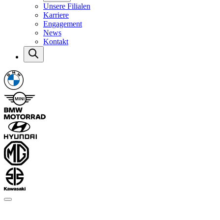
Unsere Filialen
Karriere
Engagement
News
Kontakt