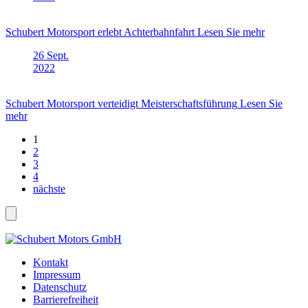
Schubert Motorsport erlebt Achterbahnfahrt
Lesen Sie mehr
26
Sept.
2022
Schubert Motorsport verteidigt Meisterschaftsführung
Lesen Sie
mehr
1
2
3
4
nächste
Kontakt
Impressum
Datenschutz
Barrierefreiheit