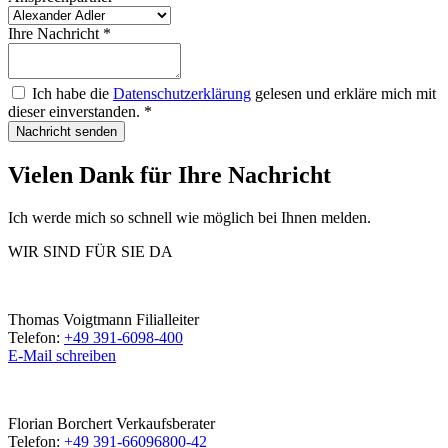
Ihre Nachricht
*
Ich habe die
Datenschutzerklärung
gelesen und erkläre mich mit
dieser einverstanden.
*
Nachricht senden
Vielen Dank für Ihre Nachricht
Ich werde mich so schnell wie möglich bei Ihnen melden.
WIR SIND FÜR SIE DA
Thomas Voigtmann
Filialleiter
Telefon:
+49 391-6098-400
E-Mail schreiben
Florian Borchert
Verkaufsberater
Telefon:
+49 391-66096800-42