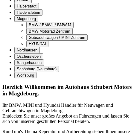
Halberstadt
Haldensleben
Magdeburg
BMW / BMW i / BMW M
BMW Motorrad Zentrum
Gebrauchtwagen / MINI Zentrum
HYUNDAI
Nordhausen
Oschersleben
Sangerhausen
Schönburg (Naumburg)
Wolfsburg
Herzlich Willkommen im Autohaus Schubert Motors
in Magdeburg.
Ihr BMW, MINI und Hyundai Händler für Neuwagen und
Gebrauchtwagen in Magdeburg.
Entdecken Sie unser großes Angebot an Fahrzeugen und lassen Sie
sich von unserem geschulten Personal beraten.
Rund um's Thema Reperatur und Aufbereitung stehen Ihnen unsere