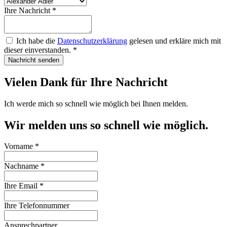
Ihre Nachricht
*
Ich habe die
Datenschutzerklärung
gelesen und erkläre mich mit
dieser einverstanden.
*
Nachricht senden
Vielen Dank für Ihre Nachricht
Ich werde mich so schnell wie möglich bei Ihnen melden.
Wir melden uns so schnell wie möglich.
Vorname
*
Nachname
*
Ihre Email
*
Ihre Telefonnummer
Ansprechpartner