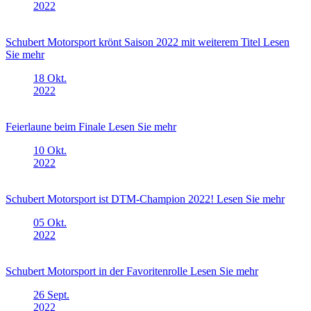
2022
Schubert Motorsport krönt Saison 2022 mit weiterem Titel
Lesen
Sie mehr
18
Okt.
2022
Feierlaune beim Finale
Lesen Sie mehr
10
Okt.
2022
Schubert Motorsport ist DTM-Champion 2022!
Lesen Sie mehr
05
Okt.
2022
Schubert Motorsport in der Favoritenrolle
Lesen Sie mehr
26
Sept.
2022