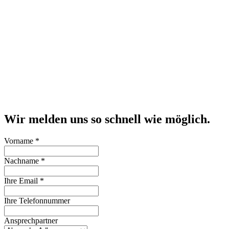
Wir melden uns so schnell wie möglich.
Vorname
*
Nachname
*
Ihre Email
*
Ihre Telefonnummer
Ansprechpartner