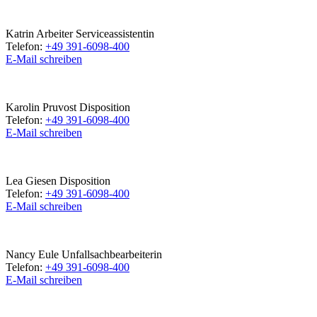
Katrin Arbeiter
Serviceassistentin
Telefon:
+49 391-6098-400
E-Mail schreiben
Karolin Pruvost
Disposition
Telefon:
+49 391-6098-400
E-Mail schreiben
Lea Giesen
Disposition
Telefon:
+49 391-6098-400
E-Mail schreiben
Nancy Eule
Unfallsachbearbeiterin
Telefon:
+49 391-6098-400
E-Mail schreiben