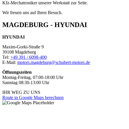
Kfz-Mechatroniker unserer Werkstatt zur Seite.
Wir freuen uns auf Ihren Besuch.
MAGDEBURG - HYUNDAI
HYUNDAI
Maxim-Gorki-Straße 9
39108 Magdeburg
Tel:
+49 391 / 6098-400
E-Mail:
motors.magdeburg@schubert-motors.de
Öffnungszeiten
Montag-Freitag, 07:00-18:00 Uhr
Samstag 08:30-13:00 Uhr
IHR WEG ZU UNS
Route in Google Maps berechnen