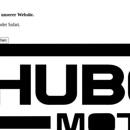
t unserer Website.
der Safari.