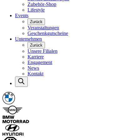
Zubehör-Shop
Lifestyle
Events
Zurück
Veranstaltungen
Geschenkgutscheine
Unternehmen
Zurück
Unsere Filialen
Karriere
Engagement
News
Kontakt