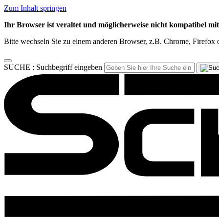
Zum Inhalt springen
Ihr Browser ist veraltet und möglicherweise nicht kompatibel mi
Bitte wechseln Sie zu einem anderen Browser, z.B. Chrome, Firefox o
SUCHE :
Suchbegriff eingeben