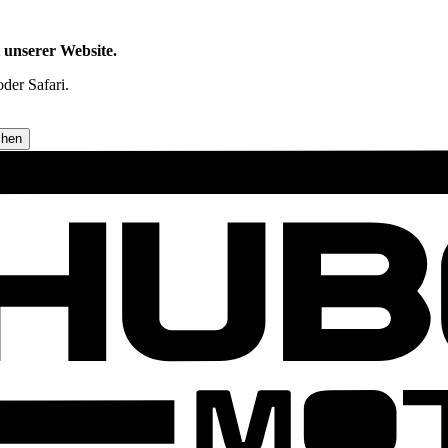
t unserer Website.
der Safari.