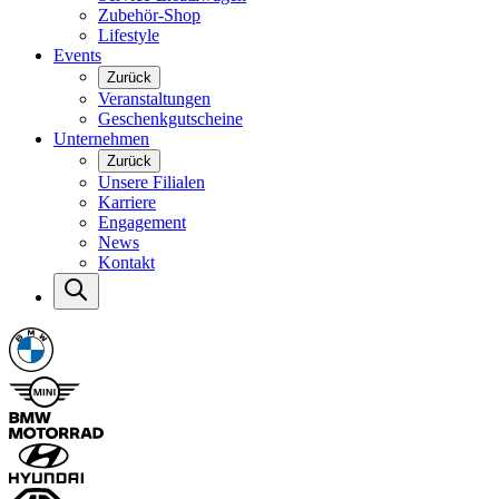
Zubehör-Shop
Lifestyle
Events
Zurück
Veranstaltungen
Geschenkgutscheine
Unternehmen
Zurück
Unsere Filialen
Karriere
Engagement
News
Kontakt