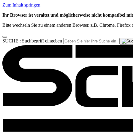
Zum Inhalt springen
Ihr Browser ist veraltet und möglicherweise nicht kompatibel mi
Bitte wechseln Sie zu einem anderen Browser, z.B. Chrome, Firefox o
SUCHE :
Suchbegriff eingeben