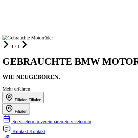
1 / 1
GEBRAUCHTE BMW MOTOR
WIE NEUGEBOREN.
Mehr erfahren
Filialen
Filialen
Filialen
Servicetermin vereinbaren
Servicetermin
Kontakt
Kontakt