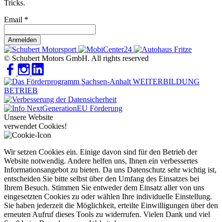
Tricks.
Email
*
Anmelden
© Schubert Motors GmbH. All rights reserved
Unsere Website
verwendet Cookies!
Wir setzen Cookies ein. Einige davon sind für den Betrieb der
Website notwendig. Andere helfen uns, Ihnen ein verbessertes
Informationsangebot zu bieten. Da uns Datenschutz sehr wichtig ist,
entscheiden Sie bitte selbst über den Umfang des Einsatzes bei
Ihrem Besuch. Stimmen Sie entweder dem Einsatz aller von uns
eingesetzten Cookies zu oder wählen Ihre individuelle Einstellung.
Sie haben jederzeit die Möglichkeit, erteilte Einwilligungen über den
erneuten Aufruf dieses Tools zu widerrufen. Vielen Dank und viel