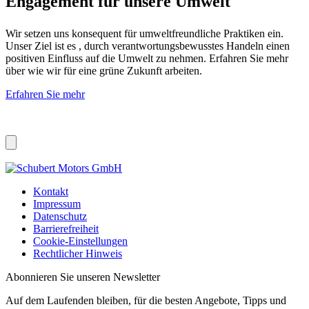
Engagement für unsere Umwelt
Wir setzen uns konsequent für umweltfreundliche Praktiken ein.
Unser Ziel ist es , durch verantwortungsbewusstes Handeln einen
positiven Einfluss auf die Umwelt zu nehmen. Erfahren Sie mehr
über wie wir für eine grüne Zukunft arbeiten.
Erfahren Sie mehr
Kontakt
Impressum
Datenschutz
Barrierefreiheit
Cookie-Einstellungen
Rechtlicher Hinweis
Abonnieren Sie unseren Newsletter
Auf dem Laufenden bleiben, für die besten Angebote, Tipps und