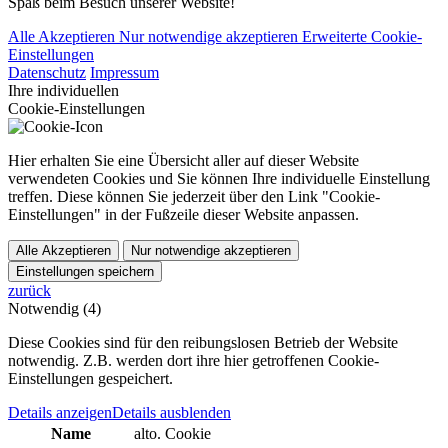
Spaß beim Besuch unserer Website!
Alle Akzeptieren
Nur notwendige akzeptieren
Erweiterte Cookie-
Einstellungen
Datenschutz
Impressum
Ihre individuellen
Cookie-Einstellungen
Hier erhalten Sie eine Übersicht aller auf dieser Website
verwendeten Cookies und Sie können Ihre individuelle Einstellung
treffen. Diese können Sie jederzeit über den Link "Cookie-
Einstellungen" in der Fußzeile dieser Website anpassen.
Alle Akzeptieren
Nur notwendige akzeptieren
Einstellungen speichern
zurück
Notwendig (4)
Diese Cookies sind für den reibungslosen Betrieb der Website
notwendig. Z.B. werden dort ihre hier getroffenen Cookie-
Einstellungen gespeichert.
Details anzeigen
Details ausblenden
Name
alto. Cookie