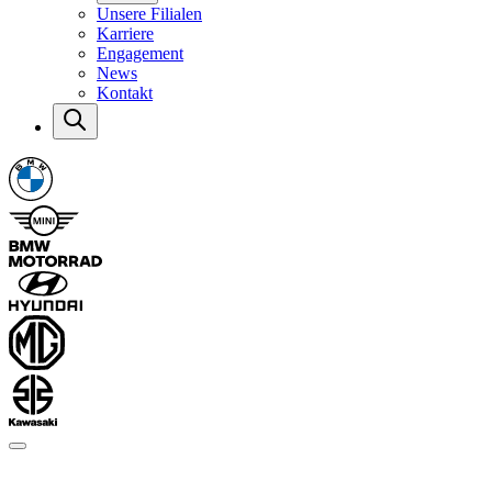
Unsere Filialen
Karriere
Engagement
News
Kontakt