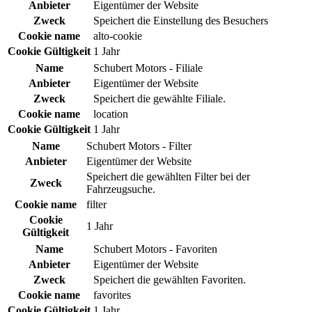
Anbieter
Eigentümer der Website
Zweck
Speichert die Einstellung des Besuchers
Cookie name
alto-cookie
Cookie Gültigkeit
1 Jahr
Name
Schubert Motors - Filiale
Anbieter
Eigentümer der Website
Zweck
Speichert die gewählte Filiale.
Cookie name
location
Cookie Gültigkeit
1 Jahr
Name
Schubert Motors - Filter
Anbieter
Eigentümer der Website
Speichert die gewählten Filter bei der
Zweck
Fahrzeugsuche.
Cookie name
filter
Cookie
1 Jahr
Gültigkeit
Name
Schubert Motors - Favoriten
Anbieter
Eigentümer der Website
Zweck
Speichert die gewählten Favoriten.
Cookie name
favorites
Cookie Gültigkeit
1 Jahr