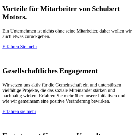
Vorteile für Mitarbeiter von Schubert
Motors.
Ein Unternehmen ist nichts ohne seine Mitarbeiter, daher wollen wir
auch etwas zurückgeben.
Erfahren Sie mehr
Gesellschaftliches Engagement
Wir setzen uns aktiv für die Gemeinschaft ein und unterstützen
vielfältige Projekte, die das soziale Miteinander stärken und
nachhaltig wirken. Erfahren Sie mehr über unsere Initiativen und
wie wir gemeinsam eine positive Veränderung bewirken.
Erfahren sie mehr