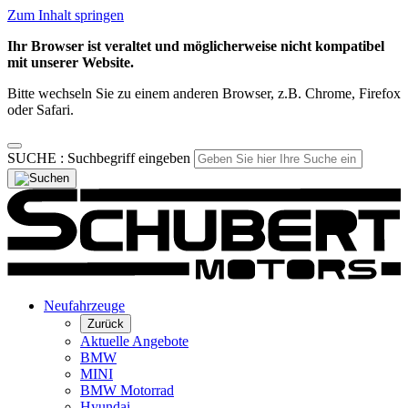
Zum Inhalt springen
Ihr Browser ist veraltet und möglicherweise nicht kompatibel
mit unserer Website.
Bitte wechseln Sie zu einem anderen Browser, z.B. Chrome, Firefox
oder Safari.
SUCHE :
Suchbegriff eingeben
Neufahrzeuge
Zurück
Aktuelle Angebote
BMW
MINI
BMW Motorrad
Hyundai