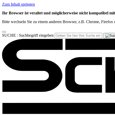
Zum Inhalt springen
Ihr Browser ist veraltet und möglicherweise nicht kompatibel mi
Bitte wechseln Sie zu einem anderen Browser, z.B. Chrome, Firefox o
SUCHE :
Suchbegriff eingeben