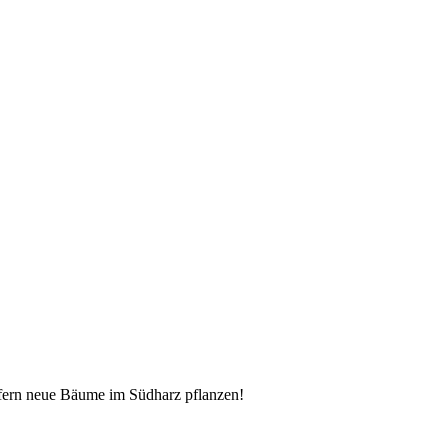
lfern neue Bäume im Südharz pflanzen!