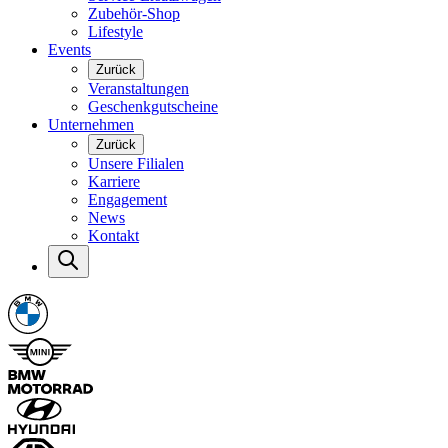
Zubehör-Shop
Lifestyle
Events
Zurück
Veranstaltungen
Geschenkgutscheine
Unternehmen
Zurück
Unsere Filialen
Karriere
Engagement
News
Kontakt