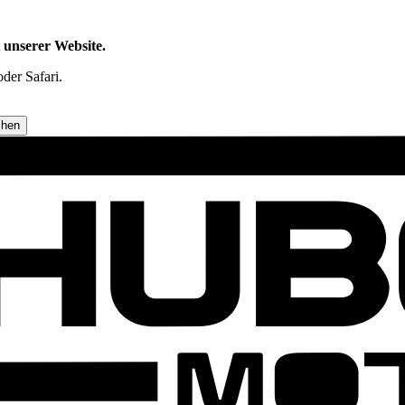
t unserer Website.
der Safari.