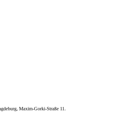
gdeburg, Maxim-Gorki-Straße 11.