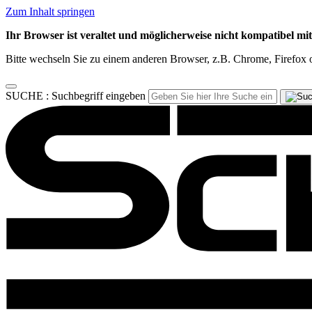
Zum Inhalt springen
Ihr Browser ist veraltet und möglicherweise nicht kompatibel mi
Bitte wechseln Sie zu einem anderen Browser, z.B. Chrome, Firefox o
SUCHE :
Suchbegriff eingeben