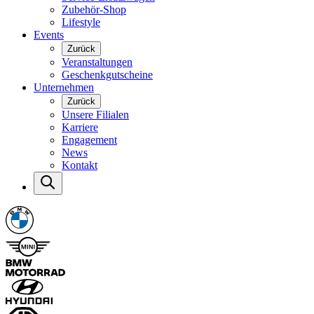
Zubehör-Shop
Lifestyle
Events
Zurück
Veranstaltungen
Geschenkgutscheine
Unternehmen
Zurück
Unsere Filialen
Karriere
Engagement
News
Kontakt