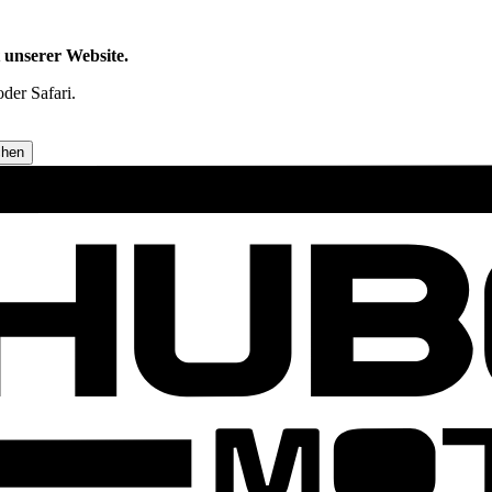
t unserer Website.
der Safari.