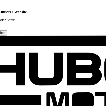
t unserer Website.
der Safari.