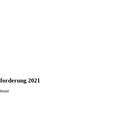
sforderung 2021
insatz