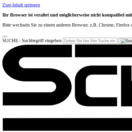
Zum Inhalt springen
Ihr Browser ist veraltet und möglicherweise nicht kompatibel mi
Bitte wechseln Sie zu einem anderen Browser, z.B. Chrome, Firefox o
SUCHE :
Suchbegriff eingeben