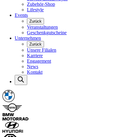
Zubehör-Shop
Lifestyle
Events
Zurück
Veranstaltungen
Geschenkgutscheine
Unternehmen
Zurück
Unsere Filialen
Karriere
Engagement
News
Kontakt