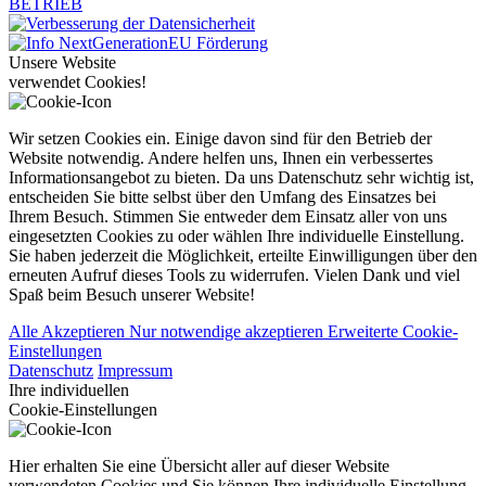
Unsere Website
verwendet Cookies!
Wir setzen Cookies ein. Einige davon sind für den Betrieb der
Website notwendig. Andere helfen uns, Ihnen ein verbessertes
Informationsangebot zu bieten. Da uns Datenschutz sehr wichtig ist,
entscheiden Sie bitte selbst über den Umfang des Einsatzes bei
Ihrem Besuch. Stimmen Sie entweder dem Einsatz aller von uns
eingesetzten Cookies zu oder wählen Ihre individuelle Einstellung.
Sie haben jederzeit die Möglichkeit, erteilte Einwilligungen über den
erneuten Aufruf dieses Tools zu widerrufen. Vielen Dank und viel
Spaß beim Besuch unserer Website!
Alle Akzeptieren
Nur notwendige akzeptieren
Erweiterte Cookie-
Einstellungen
Datenschutz
Impressum
Ihre individuellen
Cookie-Einstellungen
Hier erhalten Sie eine Übersicht aller auf dieser Website
verwendeten Cookies und Sie können Ihre individuelle Einstellung