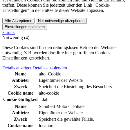
treffen. Diese können Sie jederzeit über den Link "Cookie-
Einstellungen" in der Fußzeile dieser Website anpassen.
Alle Akzeptieren
Nur notwendige akzeptieren
Einstellungen speichern
zurück
Notwendig (4)
Diese Cookies sind für den reibungslosen Betrieb der Website
notwendig. Z.B. werden dort ihre hier getroffenen Cookie-
Einstellungen gespeichert.
Details anzeigen
Details ausblenden
Name
alto. Cookie
Anbieter
Eigentümer der Website
Zweck
Speichert die Einstellung des Besuchers
Cookie name
alto-cookie
Cookie Gültigkeit
1 Jahr
Name
Schubert Motors - Filiale
Anbieter
Eigentümer der Website
Zweck
Speichert die gewählte Filiale.
Cookie name
location