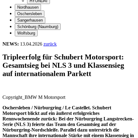
HYUNDAI
Nordhausen
Oschersleben
Sangerhausen
Schönburg (Naumburg)
Wolfsburg
NEWS:
13.04.2026
zurück
Tripleerfolg für Schubert Motorsport:
Gesamtsieg bei NLS 3 und Klassensieg
auf internationalem Parkett
Copyright_BMW M Motorsport
Oschersleben / Nürburgring / Le Castellet. Schubert
Motorsport blickt auf ein äußerst erfolgreiches
Rennwochenende zurück: Bei der Nürburgring Langstrecken-
Serie (NLS 3) feierte das Team den Gesamtsieg auf der
Nürburgring-Nordschleife. Parallel dazu unterstrich die
Mannschaft ihre internationale Stärke mit einem Klassensieg in