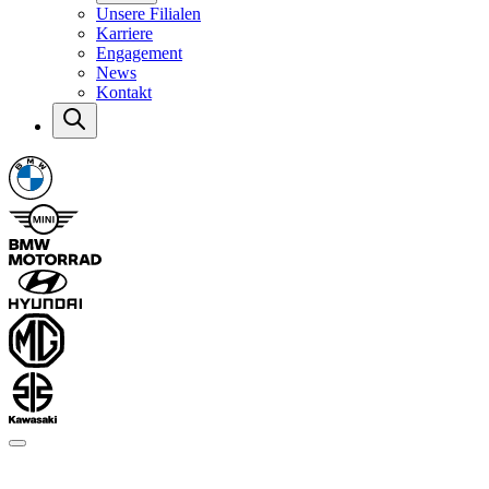
Unsere Filialen
Karriere
Engagement
News
Kontakt