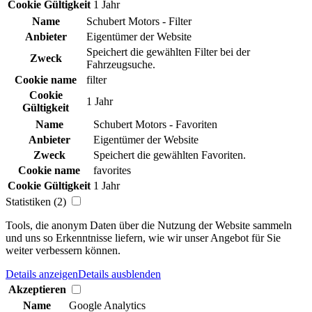
Cookie Gültigkeit
1 Jahr
Name
Schubert Motors - Filter
Anbieter
Eigentümer der Website
Speichert die gewählten Filter bei der
Zweck
Fahrzeugsuche.
Cookie name
filter
Cookie
1 Jahr
Gültigkeit
Name
Schubert Motors - Favoriten
Anbieter
Eigentümer der Website
Zweck
Speichert die gewählten Favoriten.
Cookie name
favorites
Cookie Gültigkeit
1 Jahr
Statistiken (2)
Tools, die anonym Daten über die Nutzung der Website sammeln
und uns so Erkenntnisse liefern, wie wir unser Angebot für Sie
weiter verbessern können.
Details anzeigen
Details ausblenden
Akzeptieren
Name
Google Analytics