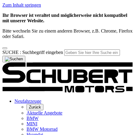
Zum Inhalt springen
Ihr Browser ist veraltet und möglicherweise nicht kompatibel
mit unserer Website.
Bitte wechseln Sie zu einem anderen Browser, z.B. Chrome, Firefox
oder Safari.
SUCHE :
Suchbegriff eingeben
Neufahrzeuge
Zurück
Aktuelle Angebote
BMW
MINI
BMW Motorrad
Hyundai