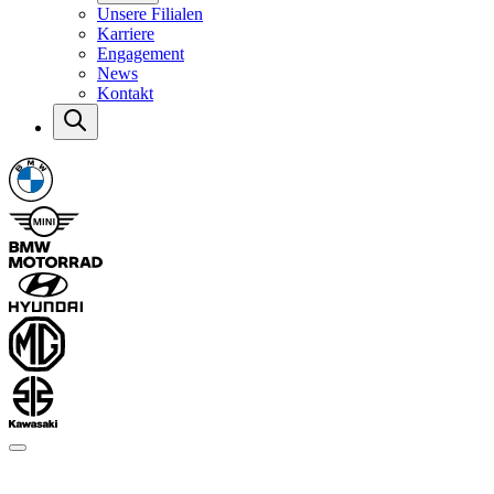
Unsere Filialen
Karriere
Engagement
News
Kontakt