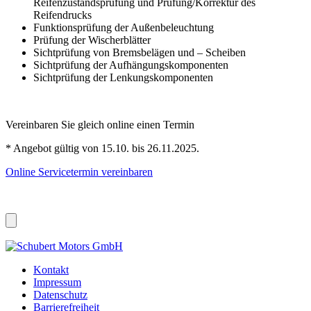
Reifenzustandsprüfung und Prüfung/Korrektur des
Reifendrucks
Funktionsprüfung der Außenbeleuchtung
Prüfung der Wischerblätter
Sichtprüfung von Bremsbelägen und – Scheiben
Sichtprüfung der Aufhängungskomponenten
Sichtprüfung der Lenkungskomponenten
Vereinbaren Sie gleich online einen Termin
* Angebot gültig von 15.10. bis 26.11.2025.
Online Servicetermin vereinbaren
Kontakt
Impressum
Datenschutz
Barrierefreiheit