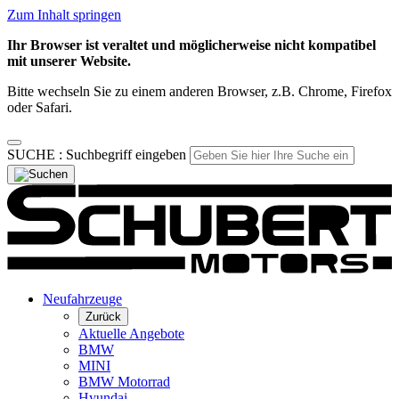
Zum Inhalt springen
Ihr Browser ist veraltet und möglicherweise nicht kompatibel
mit unserer Website.
Bitte wechseln Sie zu einem anderen Browser, z.B. Chrome, Firefox
oder Safari.
SUCHE :
Suchbegriff eingeben
Neufahrzeuge
Zurück
Aktuelle Angebote
BMW
MINI
BMW Motorrad
Hyundai