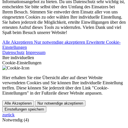
Informationsangebot zu bieten. Da uns Datenschutz sehr wichtig ist,
entscheiden Sie bitte selbst über den Umfang des Einsatzes bei
Ihrem Besuch. Stimmen Sie entweder dem Einsatz aller von uns
eingesetzten Cookies zu oder wählen Ihre individuelle Einstellung.
Sie haben jederzeit die Möglichkeit, erteilte Einwilligungen über den
erneuten Aufruf dieses Tools zu widerrufen. Vielen Dank und viel
Spaß beim Besuch unserer Website!
Alle Akzeptieren
Nur notwendige akzeptieren
Erweiterte Cookie-
Einstellungen
Datenschutz
Impressum
Ihre individuellen
Cookie-Einstellungen
Hier erhalten Sie eine Übersicht aller auf dieser Website
verwendeten Cookies und Sie können Ihre individuelle Einstellung
treffen. Diese können Sie jederzeit über den Link "Cookie-
Einstellungen" in der Fußzeile dieser Website anpassen.
Alle Akzeptieren
Nur notwendige akzeptieren
Einstellungen speichern
zurück
Notwendig (4)