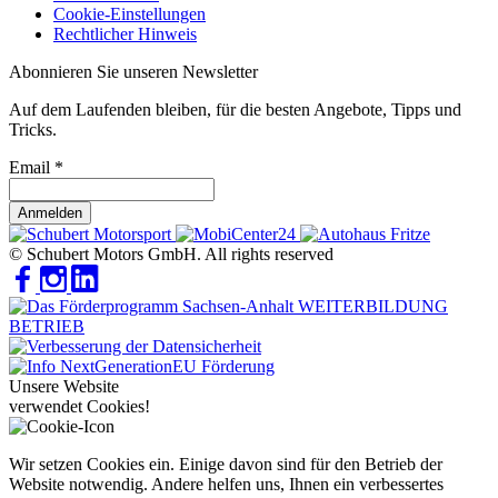
Cookie-Einstellungen
Rechtlicher Hinweis
Abonnieren Sie unseren Newsletter
Auf dem Laufenden bleiben, für die besten Angebote, Tipps und
Tricks.
Email
*
Anmelden
© Schubert Motors GmbH. All rights reserved
Unsere Website
verwendet Cookies!
Wir setzen Cookies ein. Einige davon sind für den Betrieb der
Website notwendig. Andere helfen uns, Ihnen ein verbessertes